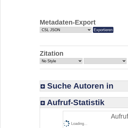
Metadaten-Export
Zitation
Suche Autoren in
Aufruf-Statistik
Aufruf
Loading...