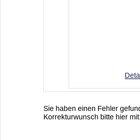
Deta
Sie haben einen Fehler gefund
Korrekturwunsch bitte hier mit