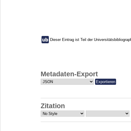
Dieser Eintrag ist Teil der Universitätsbibliograp
Metadaten-Export
Zitation