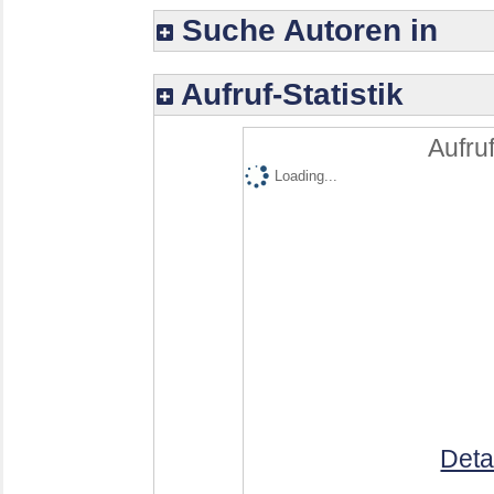
Suche Autoren in
Aufruf-Statistik
Aufruf
Loading...
Deta