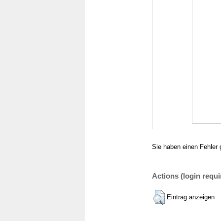
Sie haben einen Fehler 
Actions (login requi
Eintrag anzeigen