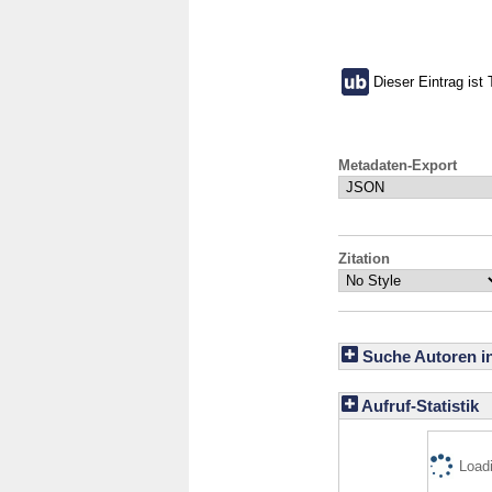
Dieser Eintrag ist 
Metadaten-Export
Zitation
Suche Autoren i
Aufruf-Statistik
Loadi