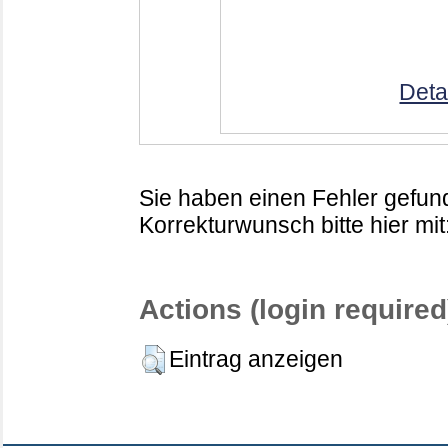
Deta
Sie haben einen Fehler gefund
Korrekturwunsch bitte hier mit
Actions (login required
Eintrag anzeigen