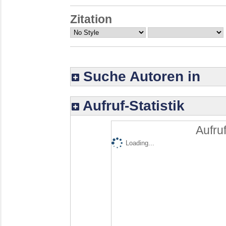
Zitation
Suche Autoren in
Aufruf-Statistik
Aufruf
Loading...