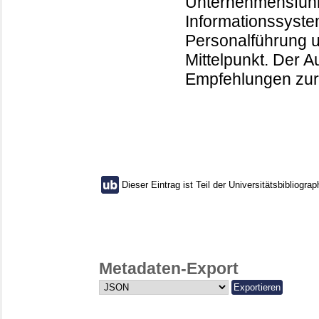
Unternehmensführu
Informationssyste
Personalführung 
Mittelpunkt. Der Au
Empfehlungen zur 
Dieser Eintrag ist Teil der Universitätsbibliograp
Metadaten-Export