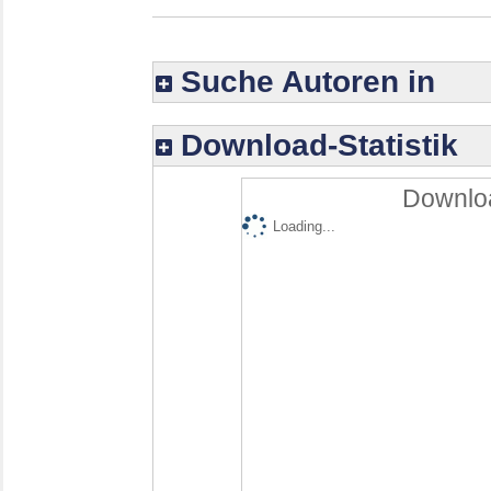
Suche Autoren in
Download-Statistik
Downloa
Loading...