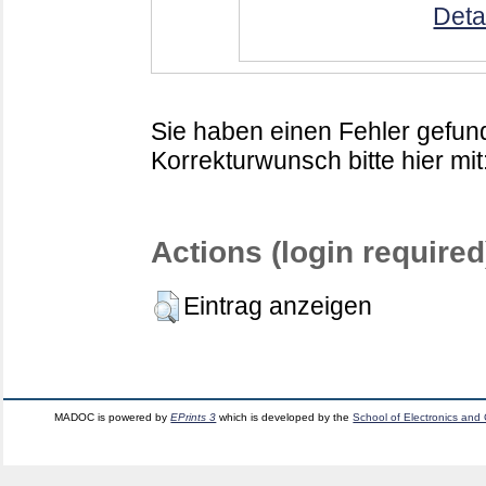
Deta
Sie haben einen Fehler gefund
Korrekturwunsch bitte hier mit
Actions (login required
Eintrag anzeigen
MADOC is powered by
EPrints 3
which is developed by the
School of Electronics and