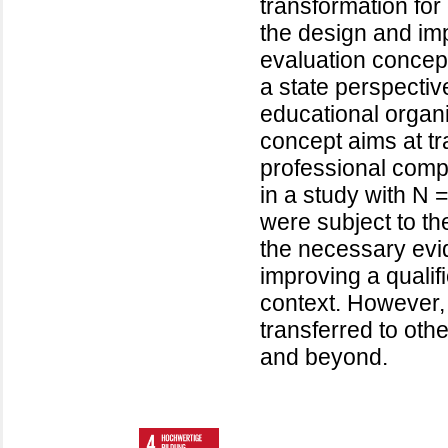
transformation fo
the design and imp
evaluation concep
a state perspective
educational organi
concept aims at t
professional com
in a study with N 
were subject to th
the necessary evi
improving a qualif
context. However,
transferred to oth
and beyond.