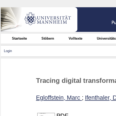
Startseite
Stöbern
Volltexte
Universität
Login
Tracing digital transform
Egloffstein, Marc
;
Ifenthaler, 
PDF