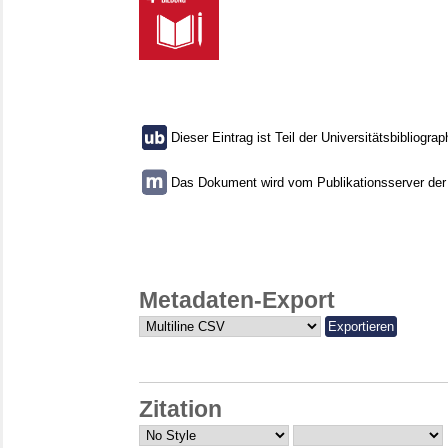
Dieser Eintrag ist Teil der Universitätsbibliograp
Das Dokument wird vom Publikationsserver der U
Metadaten-Export
Zitation