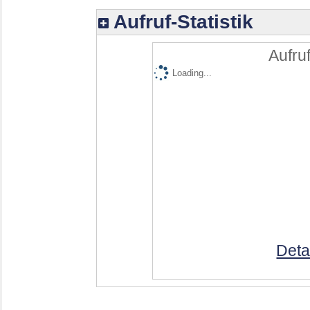
Aufruf-Statistik
Aufruf
Loading...
Deta