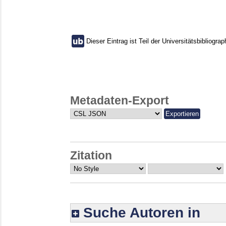
Dieser Eintrag ist Teil der Universitätsbibliograp
Metadaten-Export
Zitation
Suche Autoren in