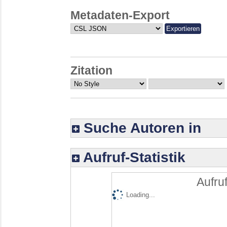
Metadaten-Export
Zitation
Suche Autoren in
Aufruf-Statistik
Aufruf
Loading...