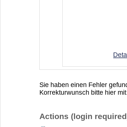
Deta
Sie haben einen Fehler gefund
Korrekturwunsch bitte hier mit
Actions (login required