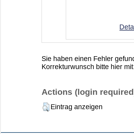
Deta
Sie haben einen Fehler gefund
Korrekturwunsch bitte hier mit
Actions (login required
Eintrag anzeigen