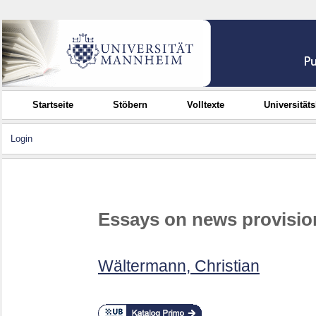
Startseite
Stöbern
Volltexte
Universität
Login
Essays on news provisio
Wältermann, Christian