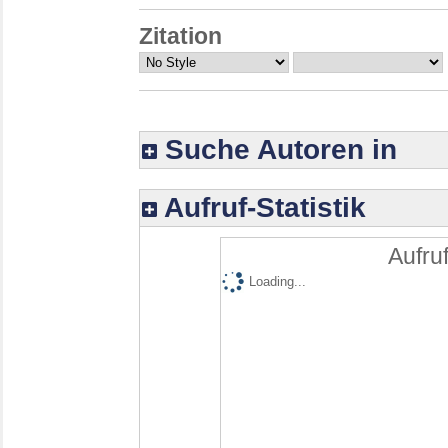
Zitation
Suche Autoren in
Aufruf-Statistik
Aufruf
Loading...