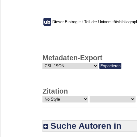
Dieser Eintrag ist Teil der Universitätsbibliograp
Metadaten-Export
Zitation
Suche Autoren in