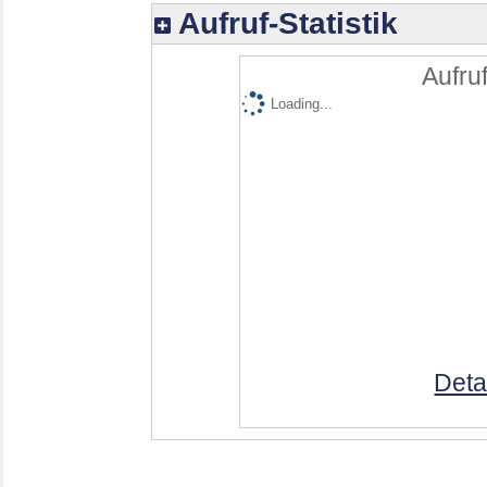
Aufruf-Statistik
Aufruf
Loading...
Deta