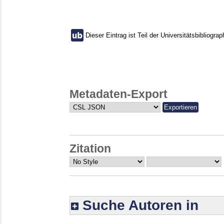
Dieser Eintrag ist Teil der Universitätsbibliograp
Metadaten-Export
Zitation
Suche Autoren in