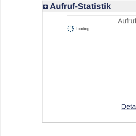
Aufruf-Statistik
Aufruf
Loading...
Deta