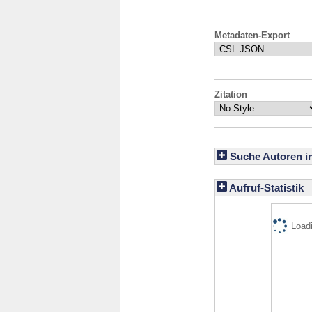
Metadaten-Export
Zitation
Suche Autoren i
Aufruf-Statistik
Loadi