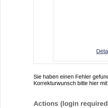
Deta
Sie haben einen Fehler gefund
Korrekturwunsch bitte hier mit
Actions (login required