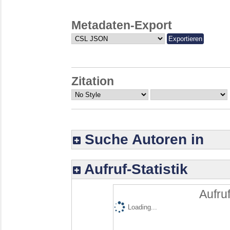
Metadaten-Export
Zitation
Suche Autoren in
Aufruf-Statistik
Aufruf
Loading...