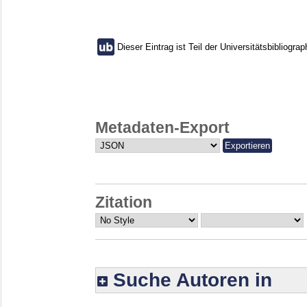
Dieser Eintrag ist Teil der Universitätsbibliograp
Metadaten-Export
Zitation
Suche Autoren in