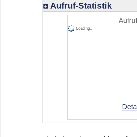
Aufruf-Statistik
Aufruf
Loading...
Deta