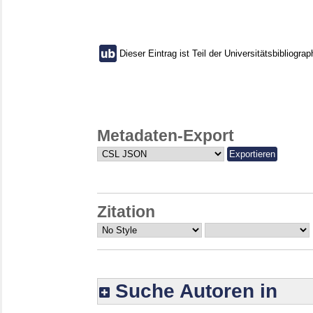
Dieser Eintrag ist Teil der Universitätsbibliograp
Metadaten-Export
Zitation
Suche Autoren in