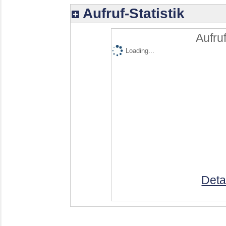
Aufruf-Statistik
Aufruf
Loading...
Deta