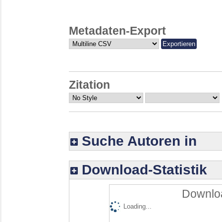
Metadaten-Export
Zitation
Suche Autoren in
Download-Statistik
Downloa
Loading...