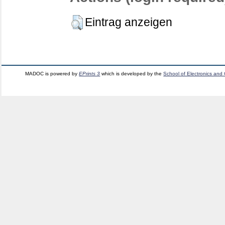
Eintrag anzeigen
MADOC is powered by
EPrints 3
which is developed by the
School of Electronics and