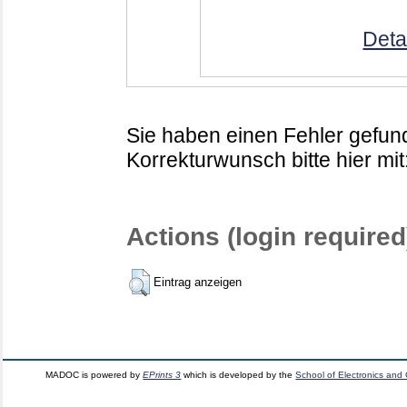
Deta
Sie haben einen Fehler gefund
Korrekturwunsch bitte hier mit
Actions (login required
Eintrag anzeigen
MADOC is powered by
EPrints 3
which is developed by the
School of Electronics and