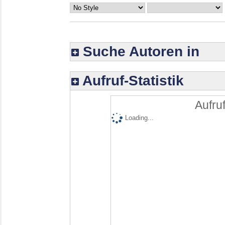
Suche Autoren in
Aufruf-Statistik
Aufruf
Loading...