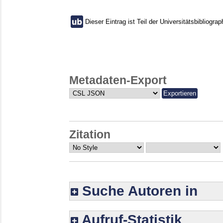
Dieser Eintrag ist Teil der Universitätsbibliograp
Metadaten-Export
Zitation
Suche Autoren in
Aufruf-Statistik