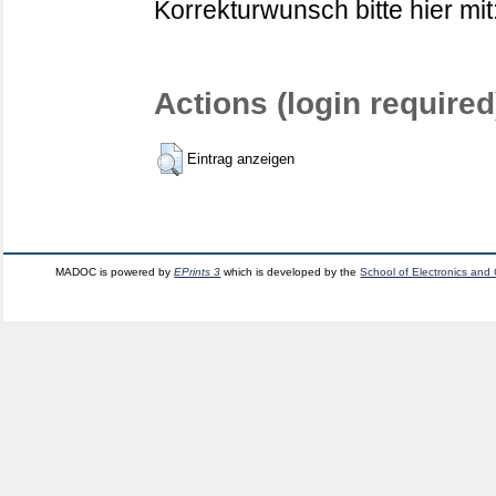
Korrekturwunsch bitte hier mit
Actions (login required
Eintrag anzeigen
MADOC is powered by
EPrints 3
which is developed by the
School of Electronics and