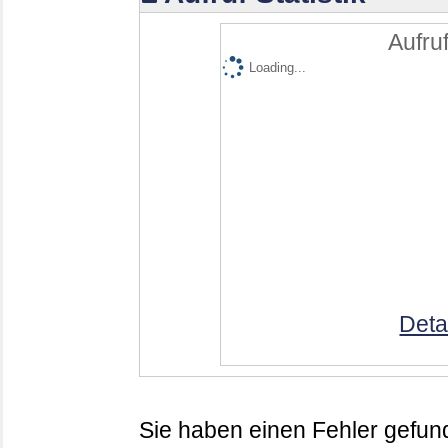
Aufruf
Loading...
Deta
Sie haben einen Fehler gefund