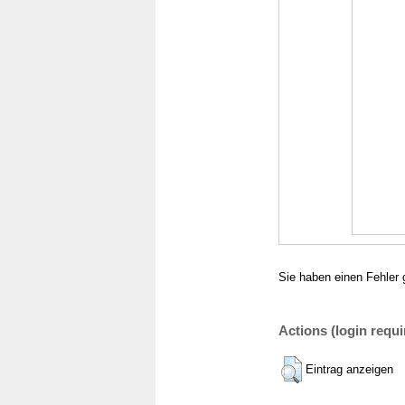
Sie haben einen Fehler 
Actions (login requi
Eintrag anzeigen