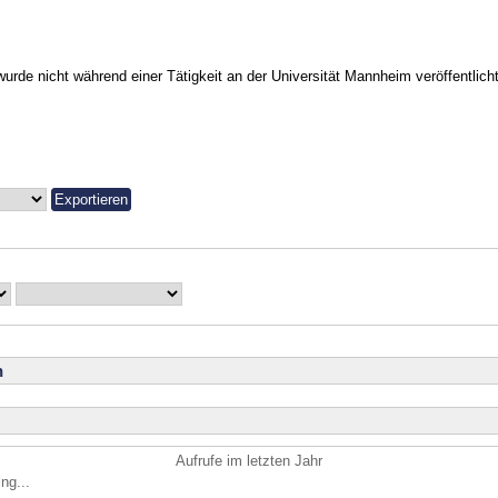
urde nicht während einer Tätigkeit an der Universität Mannheim veröffentlicht
n
Aufrufe im letzten Jahr
ng...