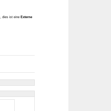
, dies ist eine
Externe