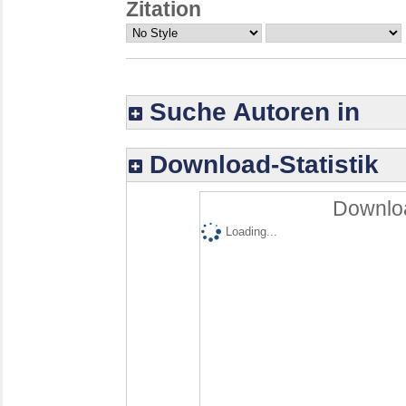
Zitation
Suche Autoren in
Download-Statistik
Downloa
Loading...