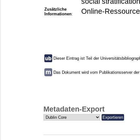
social stratification
Zusätzliche
Online-Ressource
Informationen
:
Dieser Eintrag ist Teil der Universitätsbibliograp
Das Dokument wird vom Publikationsserver der U
Metadaten-Export