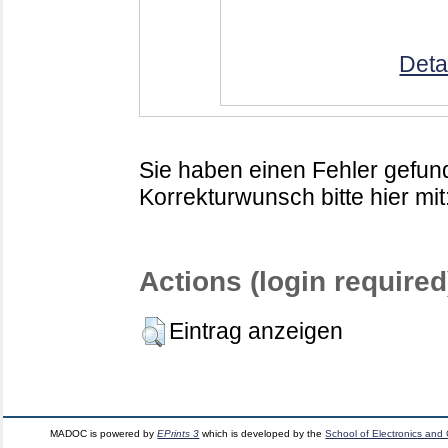
Deta
Sie haben einen Fehler gefund
Korrekturwunsch bitte hier mit
Actions (login required
Eintrag anzeigen
MADOC is powered by
EPrints 3
which is developed by the
School of Electronics and