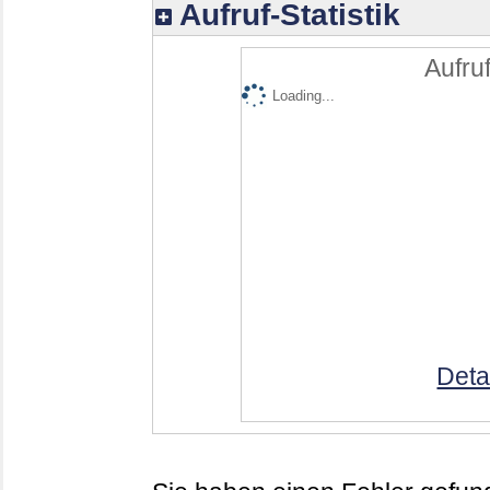
Aufruf-Statistik
Aufruf
Loading...
Deta