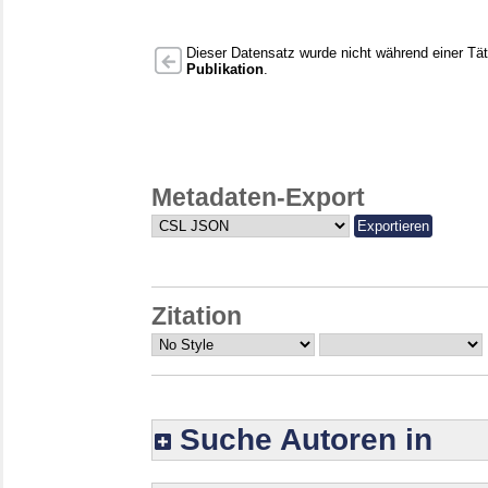
Dieser Datensatz wurde nicht während einer Täti
Publikation
.
Metadaten-Export
Zitation
Suche Autoren in