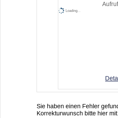
Aufruf
Loading...
Deta
Sie haben einen Fehler gefund
Korrekturwunsch bitte hier mit