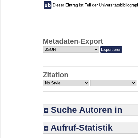
Dieser Eintrag ist Teil der Universitätsbibliograp
Metadaten-Export
Zitation
Suche Autoren in
Aufruf-Statistik