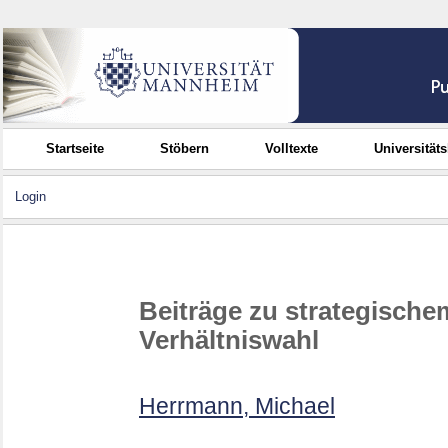
Startseite
Stöbern
Volltexte
Universität
Login
Beiträge zu strategisch
Verhältniswahl
Herrmann, Michael