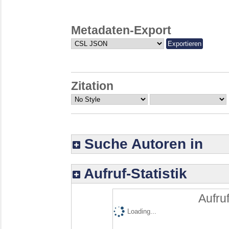
Metadaten-Export
Zitation
Suche Autoren in
Aufruf-Statistik
Aufruf
Loading...