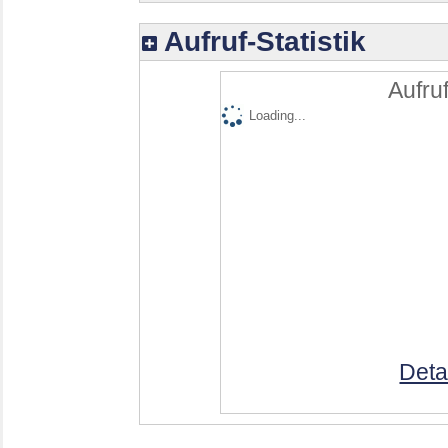
Aufruf-Statistik
Aufruf
Loading...
Deta