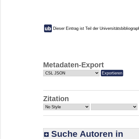
Dieser Eintrag ist Teil der Universitätsbibliograp
Metadaten-Export
Zitation
Suche Autoren in