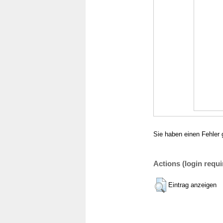
Sie haben einen Fehler 
Actions (login requi
Eintrag anzeigen