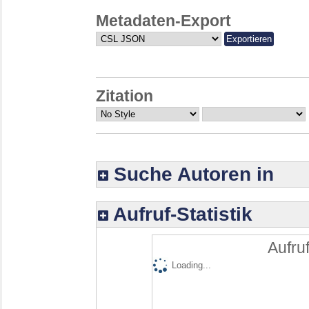
Metadaten-Export
Zitation
Suche Autoren in
Aufruf-Statistik
Aufruf
Loading...