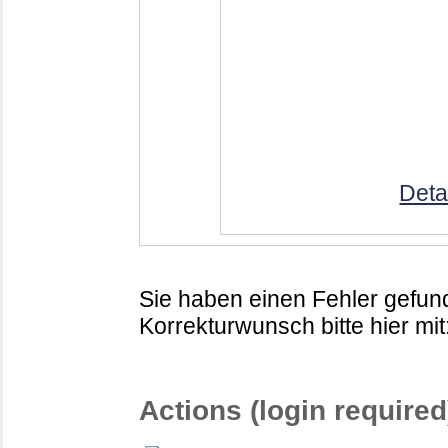
Deta
Sie haben einen Fehler gefund
Korrekturwunsch bitte hier mit
Actions (login required