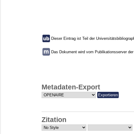
Dieser Eintrag ist Teil der Universitätsbibliograp
Das Dokument wird vom Publikationsserver der U
Metadaten-Export
Zitation