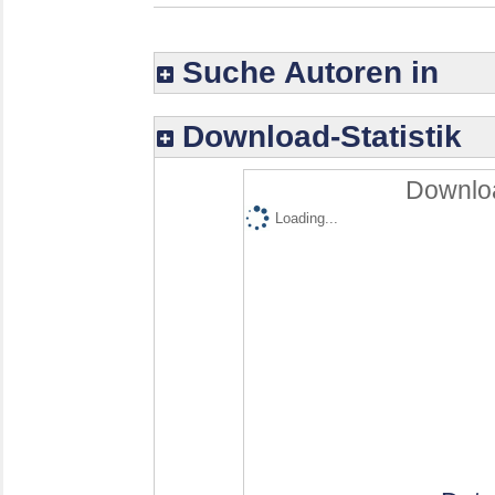
Suche Autoren in
Download-Statistik
Downloa
Loading...