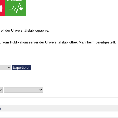
Teil der Universitätsbibliographie.
vom Publikationsserver der Universitätsbibliothek Mannheim bereitgestellt.
n