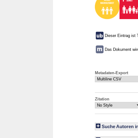
Dieser Eintrag ist 
Das Dokument wird 
Metadaten-Export
Zitation
Suche Autoren i