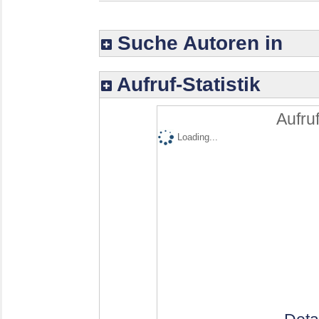
Suche Autoren in
Aufruf-Statistik
Aufruf
Loading...