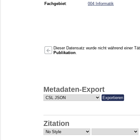
Fachgebiet
:
004 Informatik
Dieser Datensatz wurde nicht während einer Täti
Publikation
.
Metadaten-Export
Zitation