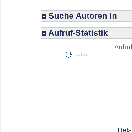
Suche Autoren in
Aufruf-Statistik
Aufruf
Loading...
Deta