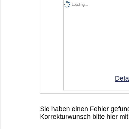
Loading...
Deta
Sie haben einen Fehler gefund
Korrekturwunsch bitte hier mit