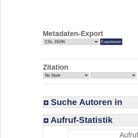
Metadaten-Export
Zitation
Suche Autoren in
Aufruf-Statistik
Aufruf