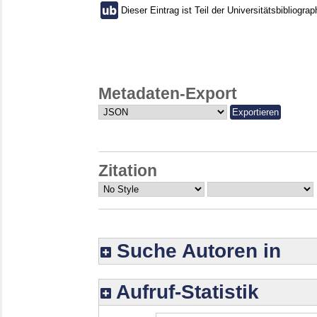
Dieser Eintrag ist Teil der Universitätsbibliograp
Metadaten-Export
Zitation
Suche Autoren in
Aufruf-Statistik