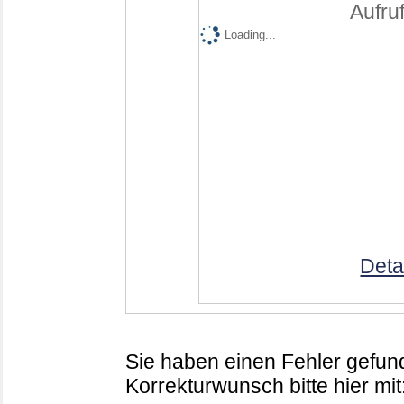
Aufruf
Loading...
Deta
Sie haben einen Fehler gefund
Korrekturwunsch bitte hier mit