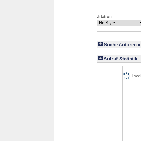
Zitation
Suche Autoren i
Aufruf-Statistik
Loadi