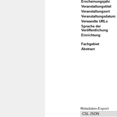
Erscheinungsjahr
:
Veranstaltungstitel
:
Veranstaltungsort
:
Veranstaltungsdatum
:
Verwandte URLs
:
Sprache der
Veröffentlichung
:
Einrichtung
:
Fachgebiet
:
Abstract
:
Metadaten-Export