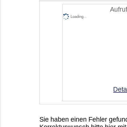
Aufruf
Loading...
Deta
Sie haben einen Fehler gefund