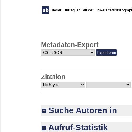
Dieser Eintrag ist Teil der Universitätsbibliograp
Metadaten-Export
Zitation
Suche Autoren in
Aufruf-Statistik