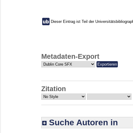
Dieser Eintrag ist Teil der Universitätsbibliograp
Metadaten-Export
Zitation
Suche Autoren in