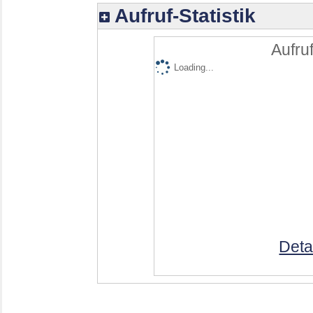
Aufruf-Statistik
Aufruf
Loading...
Deta