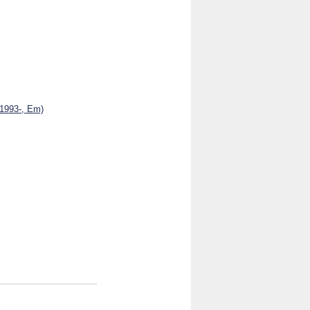
 1993-, Em)