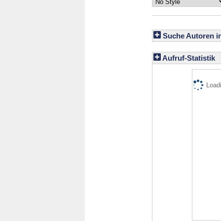
Suche Autoren i
Aufruf-Statistik
Loadi