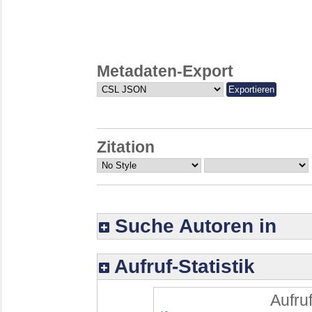
Metadaten-Export
Zitation
Suche Autoren in
Aufruf-Statistik
Aufruf