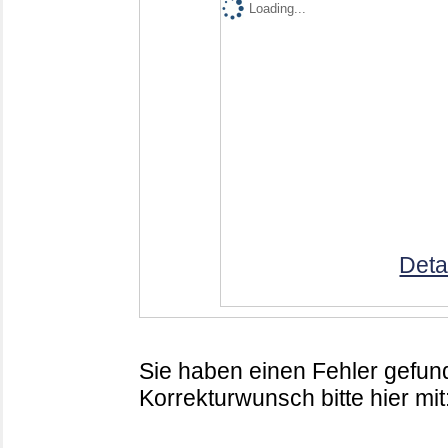
Loading...
Deta
Sie haben einen Fehler gefund
Korrekturwunsch bitte hier mit