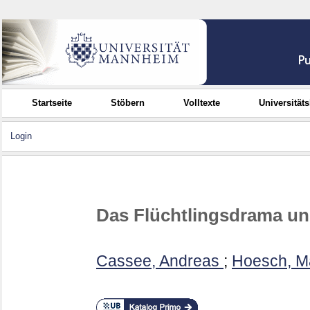
Startseite
Stöbern
Volltexte
Universität
Login
Das Flüchtlingsdrama un
Cassee, Andreas
;
Hoesch, Ma