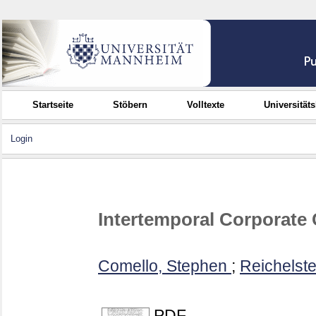
Startseite
Stöbern
Volltexte
Universität
Login
Intertemporal Corporate
Comello, Stephen
;
Reichelste
PDF