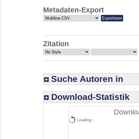
Metadaten-Export
Zitation
Suche Autoren in
Download-Statistik
Downloa
Loading...