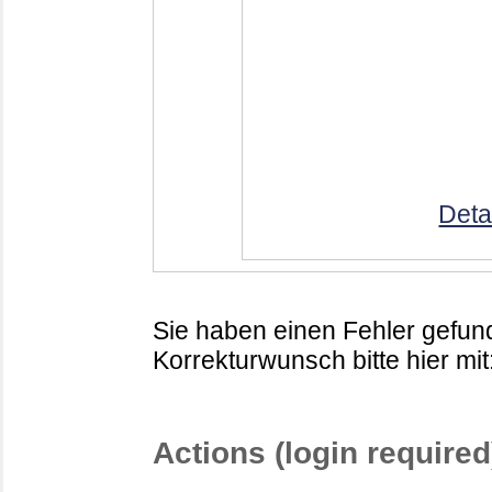
Deta
Sie haben einen Fehler gefund
Korrekturwunsch bitte hier mit
Actions (login required