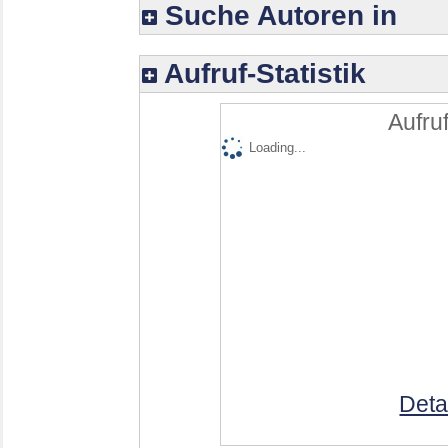
Suche Autoren in
Aufruf-Statistik
Aufruf
Loading...
Deta