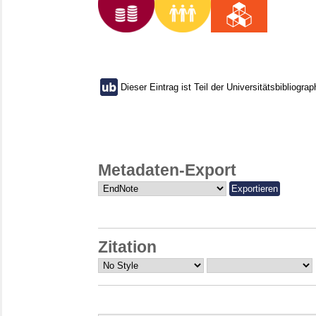
Dieser Eintrag ist Teil der Universitätsbibliograp
Metadaten-Export
Zitation