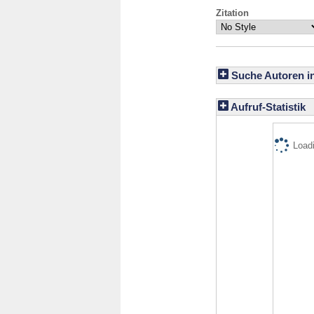
Zitation
Suche Autoren i
Aufruf-Statistik
Loadi