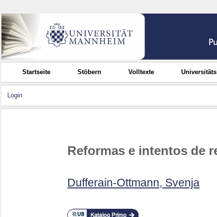
Startseite
Stöbern
Volltexte
Universität
Login
Reformas e intentos de r
Dufferain-Ottmann, Svenja