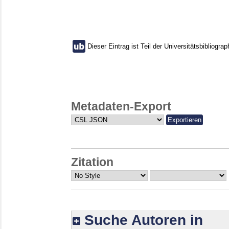
Dieser Eintrag ist Teil der Universitätsbibliograp
Metadaten-Export
Zitation
Suche Autoren in