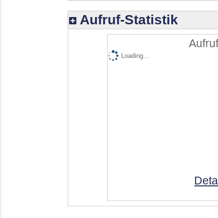
Aufruf-Statistik
Aufruf
Loading...
Deta