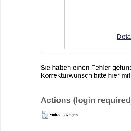
Deta
Sie haben einen Fehler gefund
Korrekturwunsch bitte hier mit
Actions (login required
Eintrag anzeigen