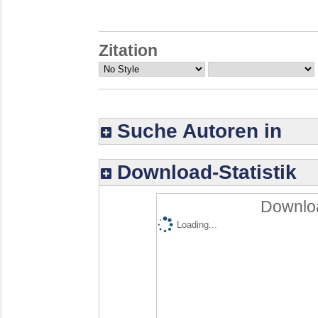
Zitation
Suche Autoren in
Download-Statistik
Downloa
Loading...