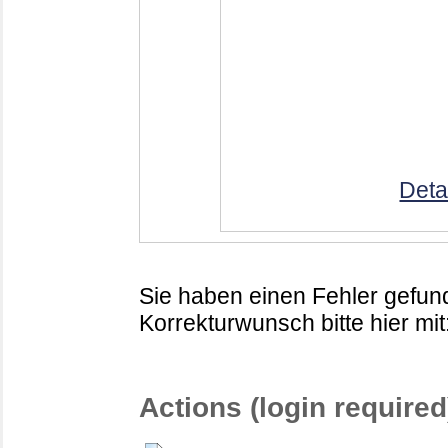
Deta
Sie haben einen Fehler gefund
Korrekturwunsch bitte hier mit
Actions (login required