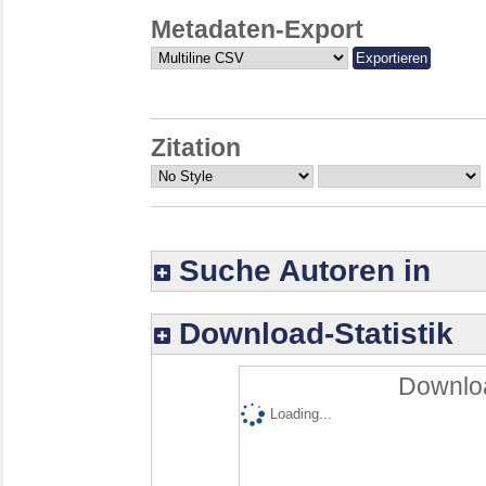
Metadaten-Export
Zitation
Suche Autoren in
Download-Statistik
Downloa
Loading...