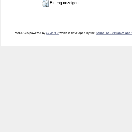
Eintrag anzeigen
MADOC is powered by
EPrints 3
which is developed by the
School of Electronics and