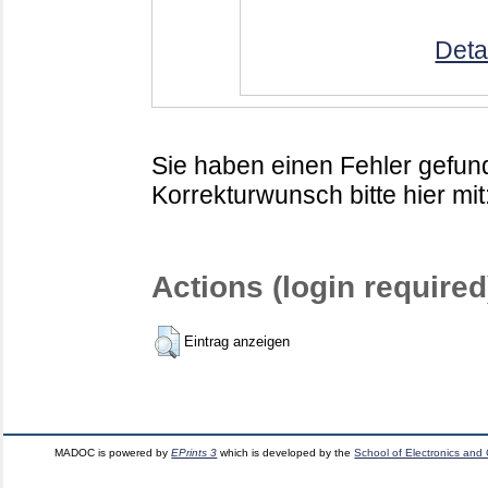
Deta
Sie haben einen Fehler gefund
Korrekturwunsch bitte hier mit
Actions (login required
Eintrag anzeigen
MADOC is powered by
EPrints 3
which is developed by the
School of Electronics and