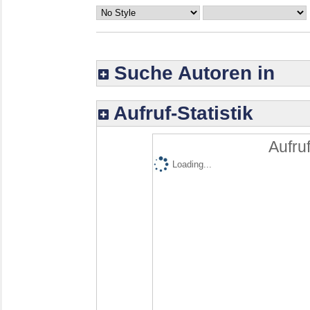
Suche Autoren in
Aufruf-Statistik
Aufruf
Loading...