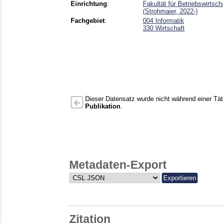
Einrichtung
:
Fakultät für Betriebswirtsc
(Strohmaier, 2022-)
Fachgebiet
:
004 Informatik
330 Wirtschaft
Dieser Datensatz wurde nicht während einer Täti
Publikation
.
Metadaten-Export
Zitation