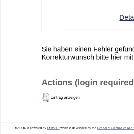
Deta
Sie haben einen Fehler gefund
Korrekturwunsch bitte hier mit
Actions (login required
Eintrag anzeigen
MADOC is powered by
EPrints 3
which is developed by the
School of Electronics and