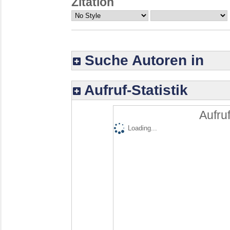
Zitation
Suche Autoren in
Aufruf-Statistik
Aufruf
Loading...