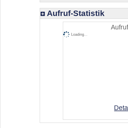
Aufruf-Statistik
Aufruf
Loading...
Deta