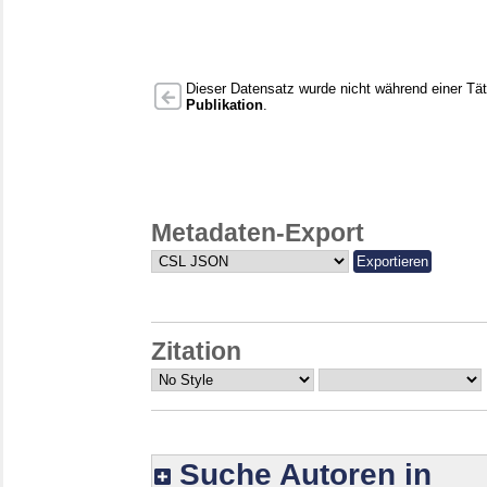
Dieser Datensatz wurde nicht während einer Täti
Publikation
.
Metadaten-Export
Zitation
Suche Autoren in