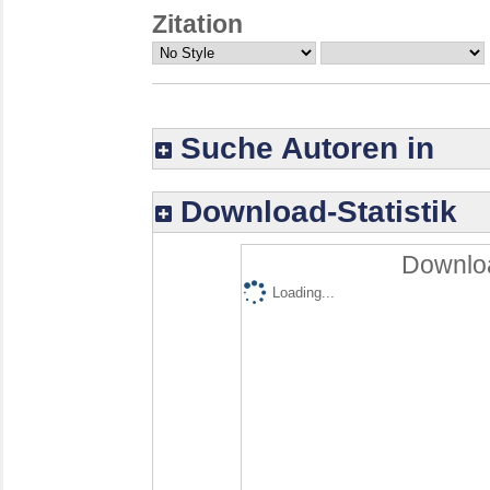
Zitation
Suche Autoren in
Download-Statistik
Downloa
Loading...