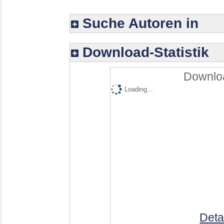
Suche Autoren in
Download-Statistik
Downloa
Loading...
Deta