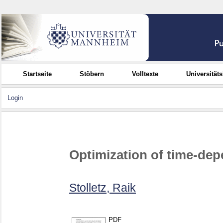
Startseite
Stöbern
Volltexte
Universität
Login
Optimization of time-de
Stolletz, Raik
PDF