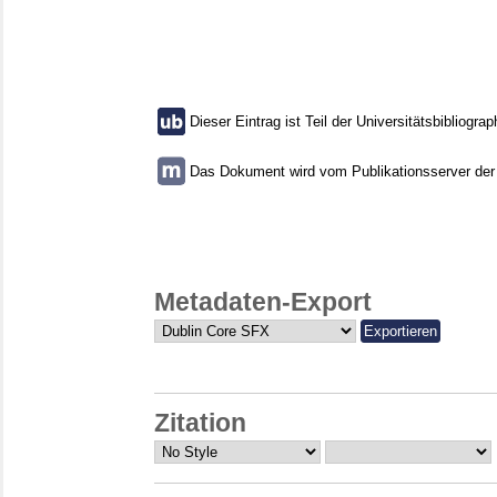
Dieser Eintrag ist Teil der Universitätsbibliograp
Das Dokument wird vom Publikationsserver der U
Metadaten-Export
Zitation