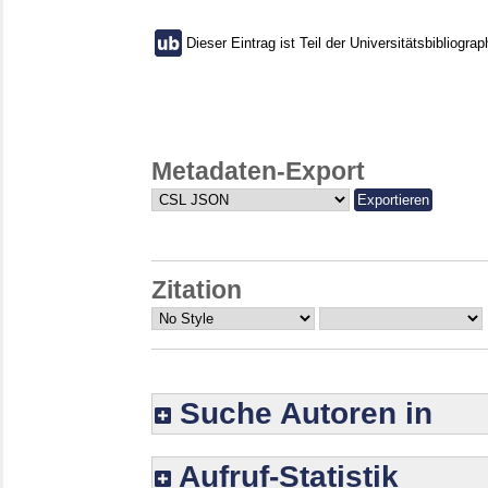
Dieser Eintrag ist Teil der Universitätsbibliograp
Metadaten-Export
Zitation
Suche Autoren in
Aufruf-Statistik