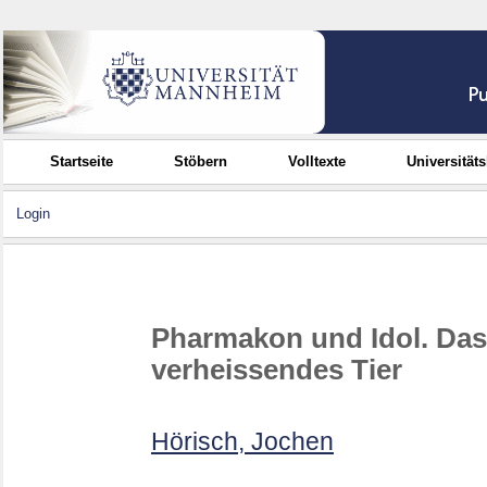
Startseite
Stöbern
Volltexte
Universität
Login
Pharmakon und Idol. Das 
verheissendes Tier
Hörisch, Jochen