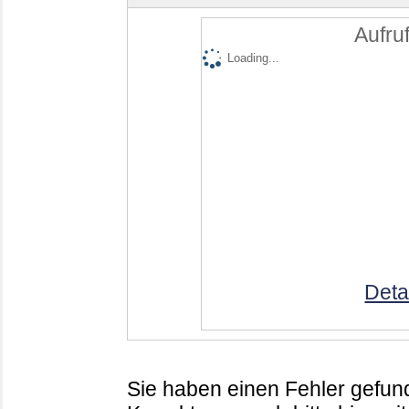
Aufruf
Loading...
Deta
Sie haben einen Fehler gefund