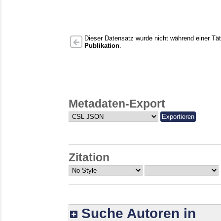
Dieser Datensatz wurde nicht während einer Täti
Publikation
.
Metadaten-Export
Zitation
Suche Autoren in