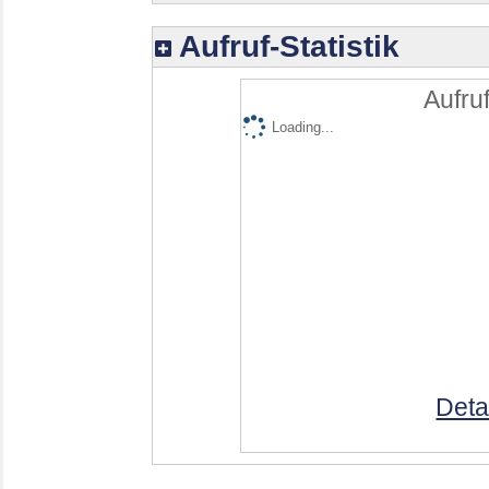
Aufruf-Statistik
Aufruf
Loading...
Deta