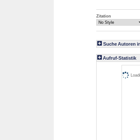
Zitation
Suche Autoren i
Aufruf-Statistik
Loadi