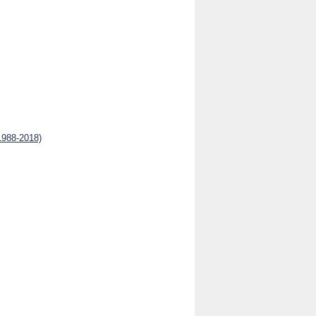
1988-2018)